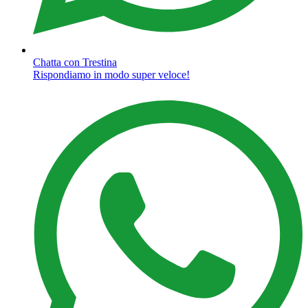
Chatta con Trestina
Rispondiamo in modo super veloce!