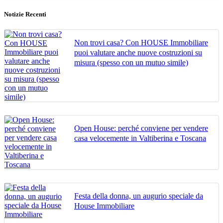
Notizie Recenti
Non trovi casa? Con HOUSE Immobiliare
puoi valutare anche nuove costruzioni su
misura (spesso con un mutuo simile)
Open House: perché conviene per vendere
casa velocemente in Valtiberina e Toscana
Festa della donna, un augurio speciale da
House Immobiliare