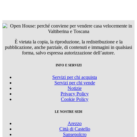
È vietata la copia, la riproduzione, la redistribuzione e la
pubblicazione, anche parziale, di contenuti e immagini in qualsiasi
forma, salvo espressa autorizzazione dell’autore.
INFO E SERVIZI
Servizi per chi acquista
Servizi per chi vende
Notizie
Privacy Policy
Cookie Policy
LE NOSTRE SEDI
Arezzo
Città di Castello
Sansepolcro