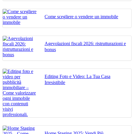
Come scegliere o vendere un immobile
Agevolazioni fiscali 2026: ristrutturazioni e
bonus
Editing Foto e Video: La Tua Casa
Irresistibile
Home Staging 2025: Vendi Più