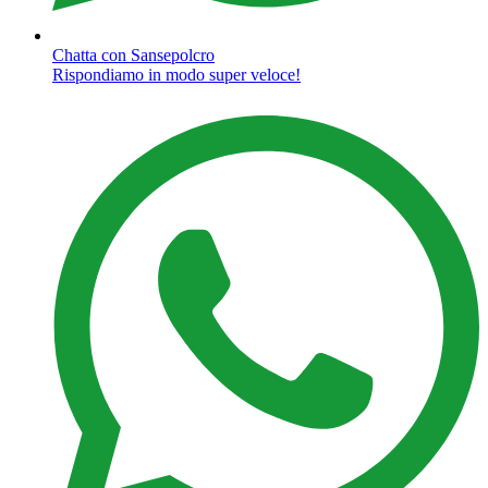
Chatta con Sansepolcro
Rispondiamo in modo super veloce!