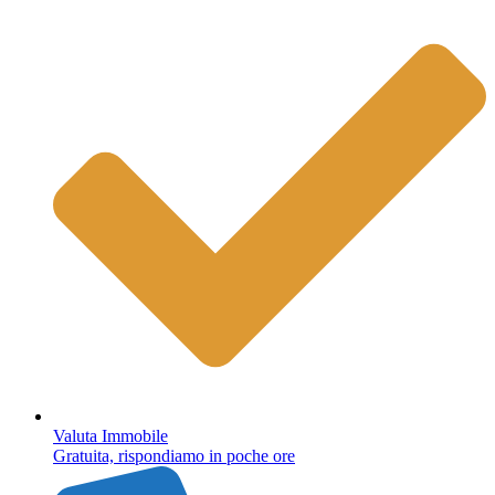
Valuta Immobile
Gratuita, rispondiamo in poche ore