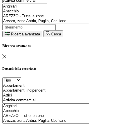
Ricerca avanzata
Cerca
Ricerca avanzata
Dettagli della proprietà: