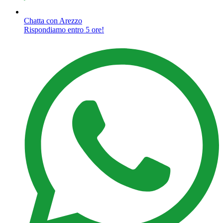
Chatta con Arezzo
Rispondiamo entro 5 ore!