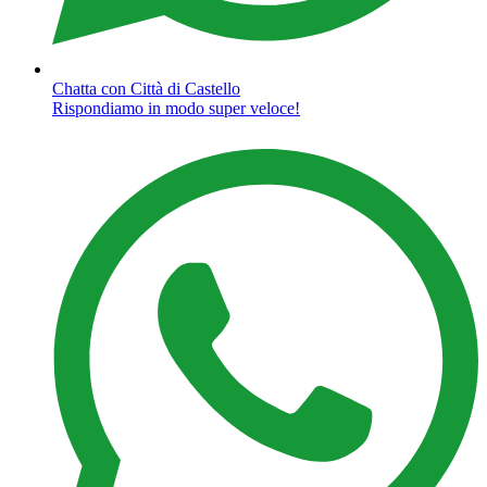
Chatta con Città di Castello
Rispondiamo in modo super veloce!