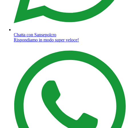
Chatta con Sansepolcro
Rispondiamo in modo super veloce!