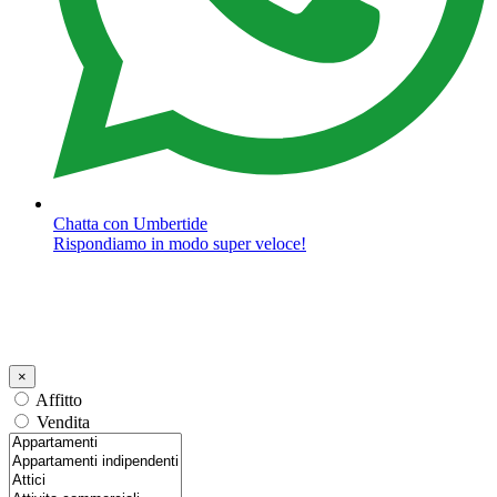
Chatta con Umbertide
Rispondiamo in modo super veloce!
×
Affitto
Vendita