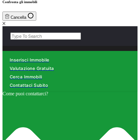
Confronta gli immobili
Cancella
Inserisci Immobile
Valutazione Gratuita
Cerca Immobili
Contattaci Subito
Come puoi contattarci?