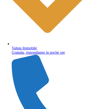
Valuta Immobile
Gratuita, rispondiamo in poche ore