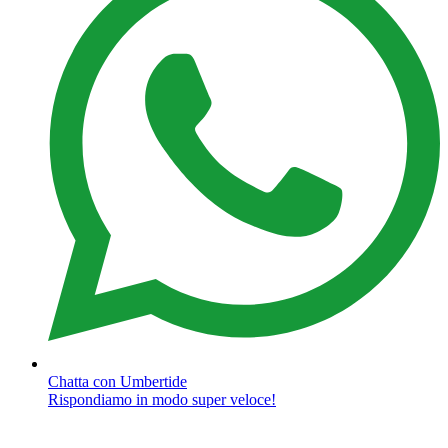
Chatta con Umbertide
Rispondiamo in modo super veloce!