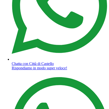
Chatta con Città di Castello
Rispondiamo in modo super veloce!