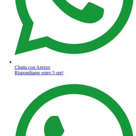
Chatta con Arezzo
Rispondiamo entro 5 ore!