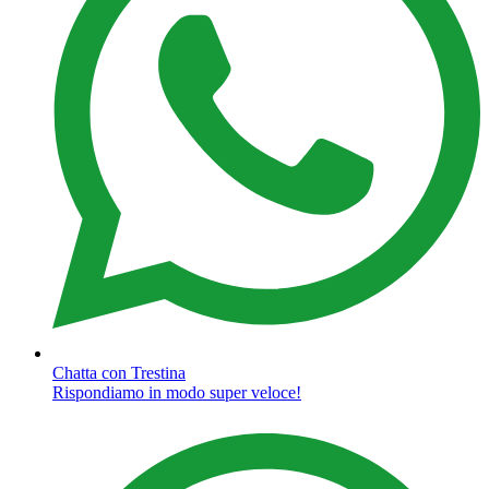
Chatta con Trestina
Rispondiamo in modo super veloce!