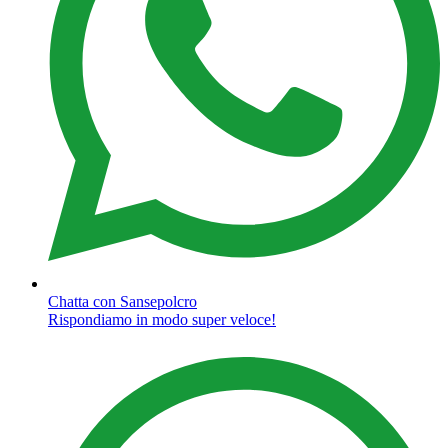
Chatta con Sansepolcro
Rispondiamo in modo super veloce!