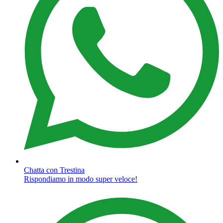
Chatta con Trestina
Rispondiamo in modo super veloce!