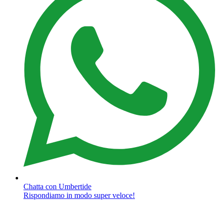
Chatta con Umbertide
Rispondiamo in modo super veloce!