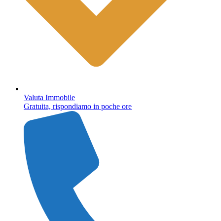
Valuta Immobile
Gratuita, rispondiamo in poche ore