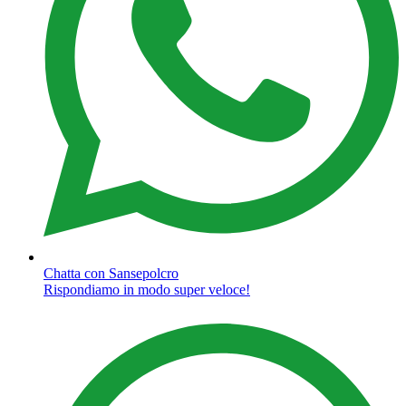
Chatta con Sansepolcro
Rispondiamo in modo super veloce!