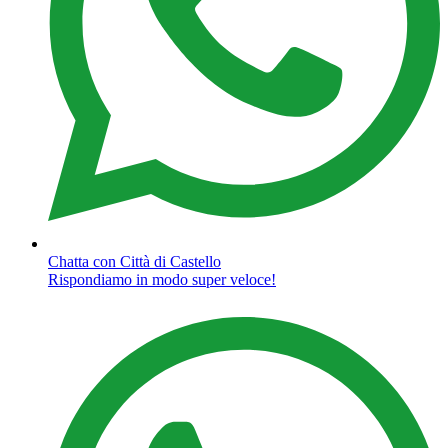
Chatta con Città di Castello
Rispondiamo in modo super veloce!