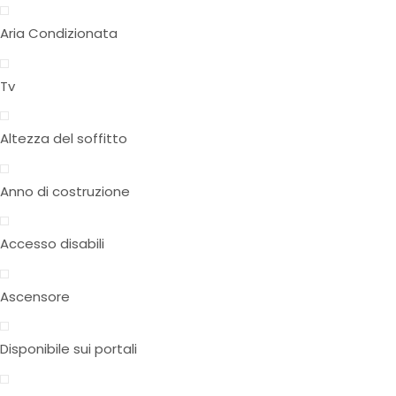
Aria Condizionata
Tv
Altezza del soffitto
Anno di costruzione
Accesso disabili
Ascensore
Disponibile sui portali