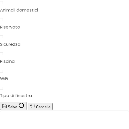
Animali domestici
Riservato
Sicurezza
Piscina
WiFi
Tipo di finestra
Salva
Cancella