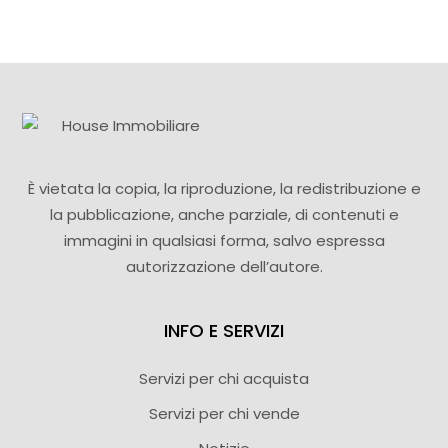
È vietata la copia, la riproduzione, la redistribuzione e
la pubblicazione, anche parziale, di contenuti e
immagini in qualsiasi forma, salvo espressa
autorizzazione dell’autore.
INFO E SERVIZI
Servizi per chi acquista
Servizi per chi vende