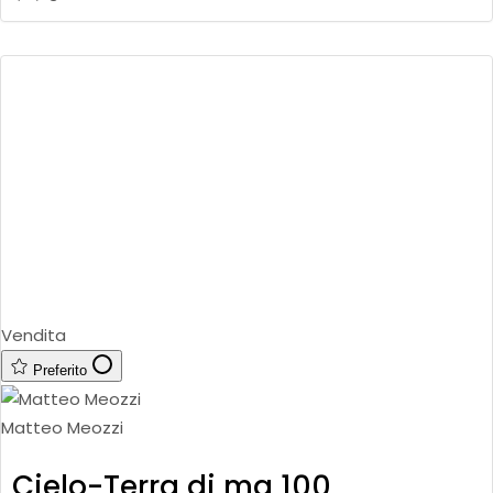
Vendita
Preferito
Matteo Meozzi
Cielo-Terra di mq 100