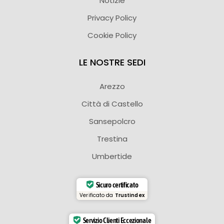
Notizie
Privacy Policy
Cookie Policy
LE NOSTRE SEDI
Arezzo
Città di Castello
Sansepolcro
Trestina
Umbertide
Sicuro certificato
Verificato da
Trustindex
Servizio Clienti Eccezionale