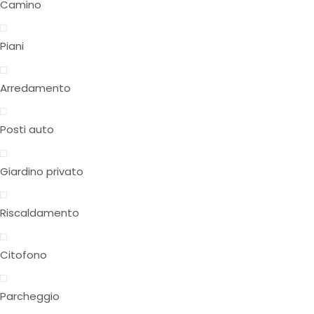
Camino
Piani
Arredamento
Posti auto
Giardino privato
Riscaldamento
Citofono
Parcheggio