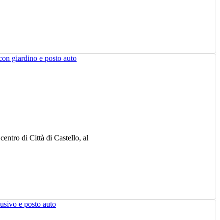
entro di Città di Castello, al