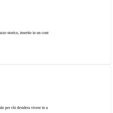
zo storico, inserito in un cont
le per chi desidera vivere in u