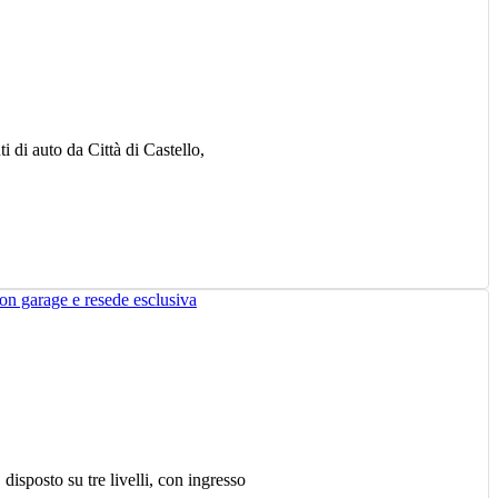
 di auto da Città di Castello,
sposto su tre livelli, con ingresso