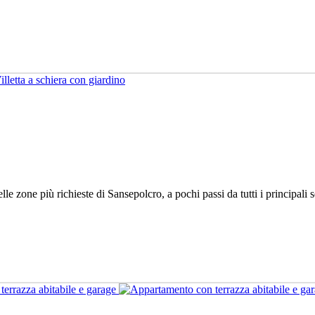
le zone più richieste di Sansepolcro, a pochi passi da tutti i principali