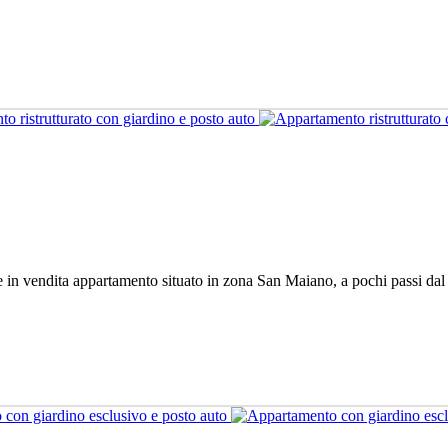
 in vendita appartamento situato in zona San Maiano, a pochi passi dal c