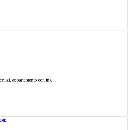
 servizi, appartamento con ing