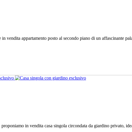
 in vendita appartamento posto al secondo piano di un affascinante palaz
, proponiamo in vendita casa singola circondata da giardino privato, idea